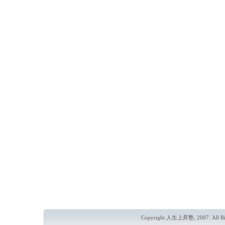
Copyright 人生上昇塾, 2007. All Rig